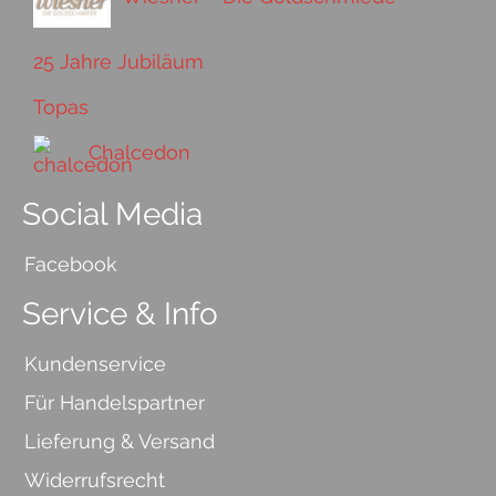
25 Jahre Jubiläum
Topas
Chalcedon
Social Media
Facebook
Service & Info
Kundenservice
Für Handelspartner
Lieferung & Versand
Widerrufsrecht