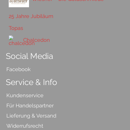
25 Jahre Jubiläum
Topas
Chalcedon
Social Media
Facebook
Service & Info
Kundenservice
Für Handelspartner
Lieferung & Versand
Widerrufsrecht