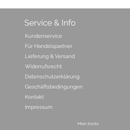
Service & Info
Kundenservice
Für Handelspartner
Lieferung & Versand
Widerrufsrecht
Datenschutzerklärung
Geschäftsbedingungen
Kontakt
Impressum
Mein Konto