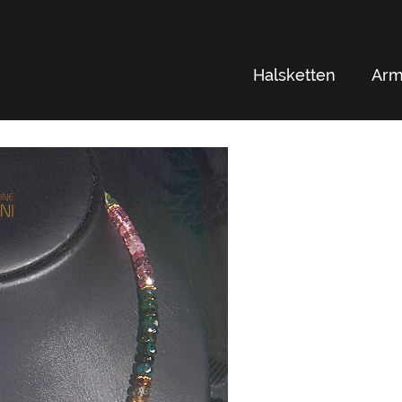
Halsketten
Arm