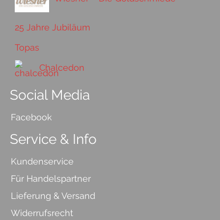
25 Jahre Jubiläum
Topas
Chalcedon
Social Media
Facebook
Service & Info
Kundenservice
Für Handelspartner
Lieferung & Versand
Widerrufsrecht