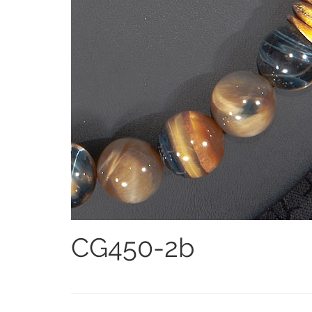
CG450-2b