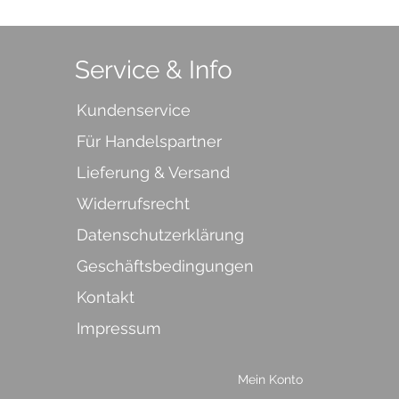
Service & Info
Kundenservice
Für Handelspartner
Lieferung & Versand
Widerrufsrecht
Datenschutzerklärung
Geschäftsbedingungen
Kontakt
Impressum
Mein Konto