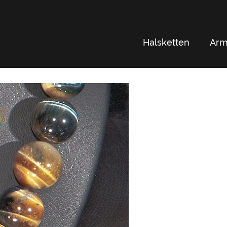
Halsketten
Arm