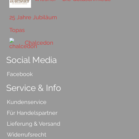
25 Jahre Jubiläum
Topas
Chalcedon
Social Media
Facebook
Service & Info
Kundenservice
Für Handelspartner
Lieferung & Versand
Widerrufsrecht