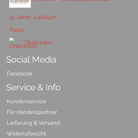
25 Jahre Jubiläum
Topas
Chalcedon
Social Media
Facebook
Service & Info
Kundenservice
Für Handelspartner
Lieferung & Versand
Widerrufsrecht