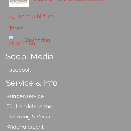
25 Jahre Jubiläum
Topas
Chalcedon
Social Media
Facebook
Service & Info
Kundenservice
Für Handelspartner
Lieferung & Versand
Widerrufsrecht