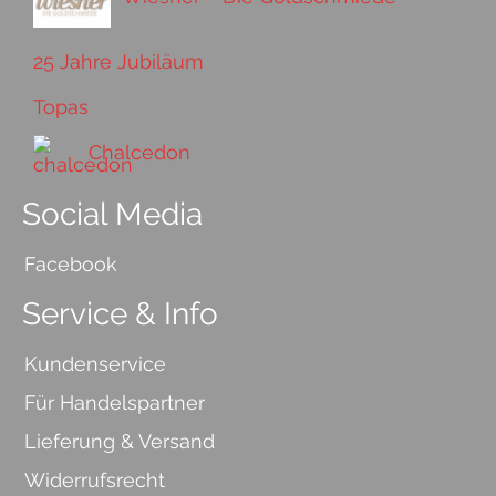
25 Jahre Jubiläum
Topas
Chalcedon
Social Media
Facebook
Service & Info
Kundenservice
Für Handelspartner
Lieferung & Versand
Widerrufsrecht