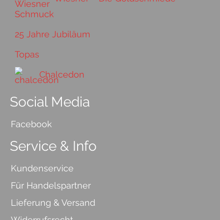
25 Jahre Jubiläum
Topas
Chalcedon
Social Media
Facebook
Service & Info
Kundenservice
Für Handelspartner
Lieferung & Versand
Widerrufsrecht