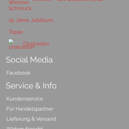
25 Jahre Jubiläum
Topas
Chalcedon
Social Media
Facebook
Service & Info
Kundenservice
Für Handelspartner
Lieferung & Versand
Widerrufsrecht