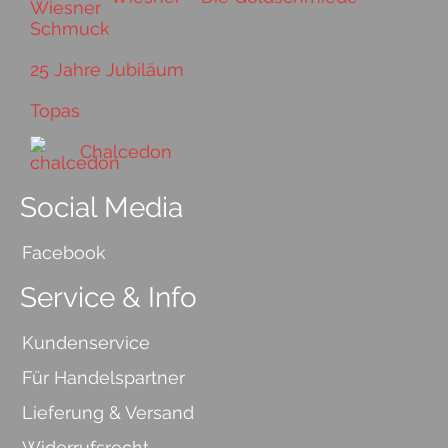
25 Jahre Jubiläum
Topas
Chalcedon
Social Media
Facebook
Service & Info
Kundenservice
Für Handelspartner
Lieferung & Versand
Widerrufsrecht