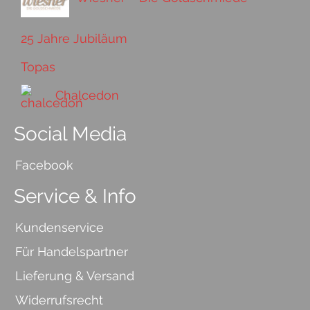
25 Jahre Jubiläum
Topas
Chalcedon
Social Media
Facebook
Service & Info
Kundenservice
Für Handelspartner
Lieferung & Versand
Widerrufsrecht