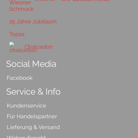
25 Jahre Jubiläum
Topas
Chalcedon
Social Media
Facebook
Service & Info
Kundenservice
Für Handelspartner
Lieferung & Versand
Widerrufsrecht