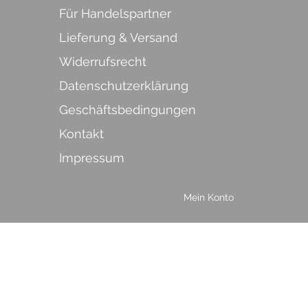
Für Handelspartner
Lieferung & Versand
Widerrufsrecht
Datenschutzerklärung
Geschäftsbedingungen
Kontakt
Impressum
Mein Konto