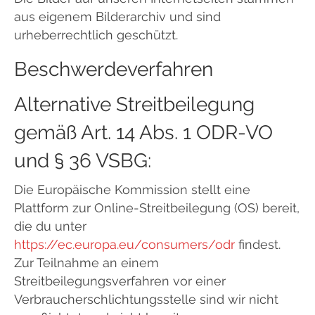
aus eigenem Bilderarchiv und sind
urheberrechtlich geschützt.
Beschwerdeverfahren
Alternative Streitbeilegung
gemäß Art. 14 Abs. 1 ODR-VO
und § 36 VSBG:
Die Europäische Kommission stellt eine
Plattform zur Online-Streitbeilegung (OS) bereit,
die du unter
https://ec.europa.eu/consumers/odr
findest.
Zur Teilnahme an einem
Streitbeilegungsverfahren vor einer
Verbraucherschlichtungsstelle sind wir nicht