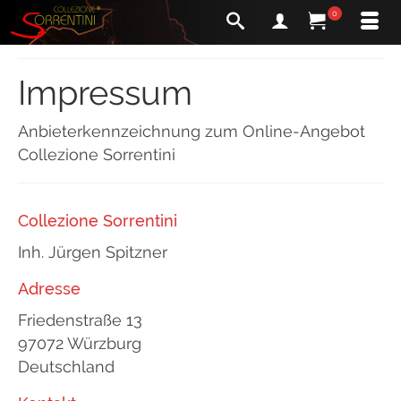
0
Impressum
Anbieterkennzeichnung zum Online-Angebot
Collezione Sorrentini
Collezione Sorrentini
Inh. Jürgen Spitzner
Adresse
Friedenstraße 13
97072 Würzburg
Deutschland