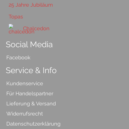
25 Jahre Jubiläum
Topas
Chalcedon
Social Media
Facebook
Service & Info
Kundenservice
Für Handelspartner
Lieferung & Versand
Widerrufsrecht
Datenschutzerklärung