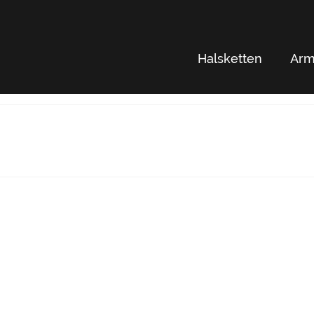
Halsketten
Arm