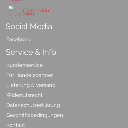
Chalcedon
Social Media
Facebook
Service & Info
Kundenservice
Für Handelspartner
Lieferung & Versand
Widerrufsrecht
Datenschutzerklärung
Geschäftsbedingungen
Kontakt