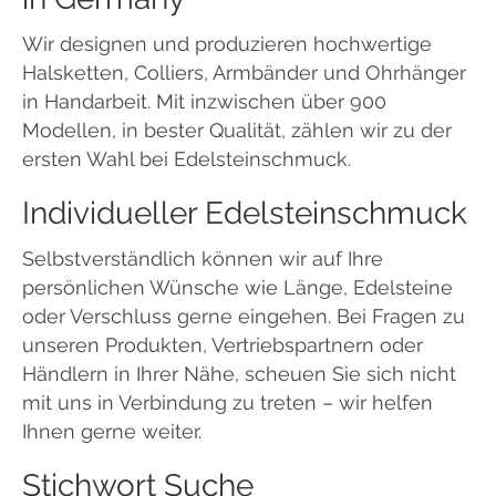
Wir designen und produzieren hochwertige
Halsketten, Colliers, Armbänder und Ohrhänger
in Handarbeit. Mit inzwischen über 900
Modellen, in bester Qualität, zählen wir zu der
ersten Wahl bei Edelsteinschmuck.
Individueller Edelsteinschmuck
Selbstverständlich können wir auf Ihre
persönlichen Wünsche wie Länge, Edelsteine
oder Verschluss gerne eingehen. Bei Fragen zu
unseren Produkten, Vertriebspartnern oder
Händlern in Ihrer Nähe, scheuen Sie sich nicht
mit uns in Verbindung zu treten – wir helfen
Ihnen gerne weiter.
Stichwort Suche