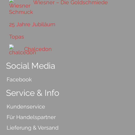
Wiesner – Die Goldschmiede
25 Jahre Jubiläum
Topas
Chalcedon
Social Media
Facebook
Service & Info
Kundenservice
Für Handelspartner
Lieferung & Versand