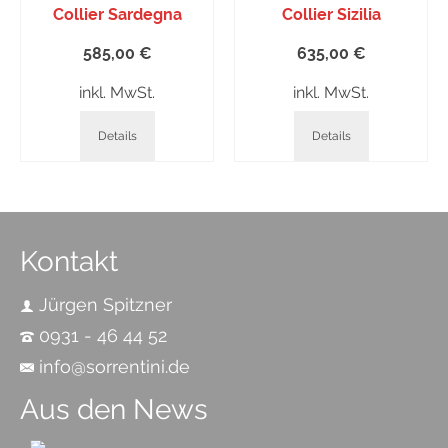
Collier Sardegna
Collier Sizilia
585,00
€
635,00
€
inkl. MwSt.
inkl. MwSt.
Details
Details
Kontakt
Jürgen Spitzner
0931 - 46 44 52
info@sorrentini.de
Aus den News