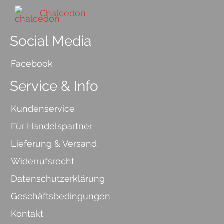
Chalcedon
Social Media
Facebook
Service & Info
Kundenservice
Für Handelspartner
Lieferung & Versand
Widerrufsrecht
Datenschutzerklärung
Geschäftsbedingungen
Kontakt