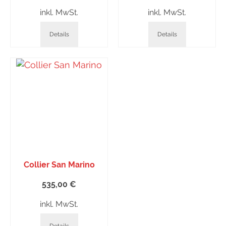
inkl. MwSt.
inkl. MwSt.
Details
Details
Collier San Marino
535,00
€
inkl. MwSt.