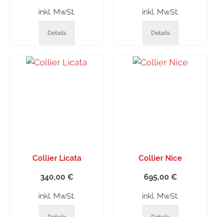
inkl. MwSt.
inkl. MwSt.
Details
Details
Collier Licata
Collier Nice
340,00
€
695,00
€
inkl. MwSt.
inkl. MwSt.