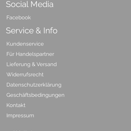
Social Media
Facebook
Service & Info
Kundenservice
Für Handelspartner
Lieferung & Versand
Widerrufsrecht
Datenschutzerklärung
Geschäftsbedingungen
Kontakt
Impressum