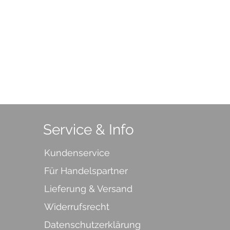
Service & Info
Kundenservice
Für Handelspartner
Lieferung & Versand
Widerrufsrecht
Datenschutzerklärung