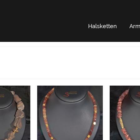
Halsketten
Arm