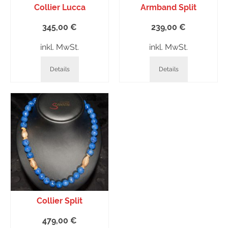
Collier Lucca
Armband Split
345,00
€
239,00
€
inkl. MwSt.
inkl. MwSt.
Details
Details
Collier Split
479,00
€