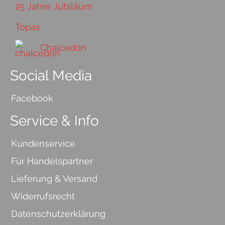
25 Jahre Jubiläum
Topas
Chalcedon
Social Media
Facebook
Service & Info
Kundenservice
Für Handelspartner
Lieferung & Versand
Widerrufsrecht
Datenschutzerklärung