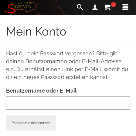
0
Mein Konto
Hast du dein Passwort vergessen? Bitte gib
deinen Benutzernamen oder E-Mail-Adresse
ein. Du erhältst einen Link per E-Mail, womit du
dir ein neues Passwort erstellen kannst.
Benutzername oder E-Mail
Passwort zurücksetzen