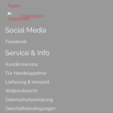
Topas
Chalcedon
Social Media
Facebook
Service & Info
Kundenservice
Für Handelspartner
Lieferung & Versand
Widerrufsrecht
Datenschutzerklärung
Geschäftsbedingungen