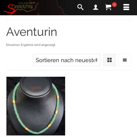
0
Aventurin
Einzelnes Ergebnis wird angezeigt