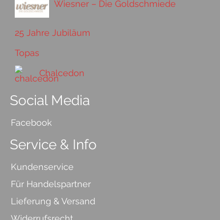
Wiesner – Die Goldschmiede
25 Jahre Jubiläum
Topas
Chalcedon
Social Media
Facebook
Service & Info
Kundenservice
Für Handelspartner
Lieferung & Versand
Widerrufsrecht