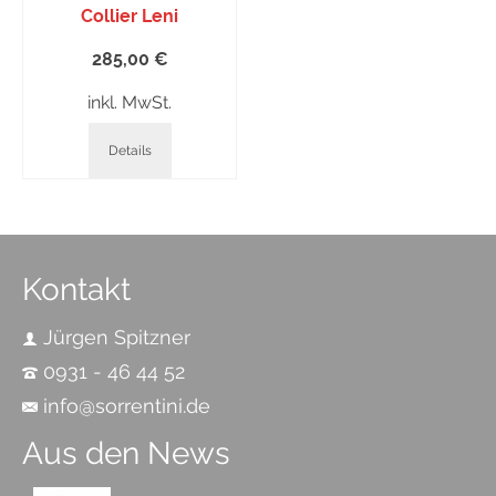
Collier Leni
285,00
€
inkl. MwSt.
Details
Kontakt
Jürgen Spitzner
0931 - 46 44 52
info@sorrentini.de
Aus den News