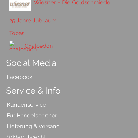
Wiesner – Die Goldschmiede
25 Jahre Jubiläum
Topas
Chalcedon
Social Media
Facebook
Service & Info
Kundenservice
Für Handelspartner
Lieferung & Versand
Widerrufsrecht