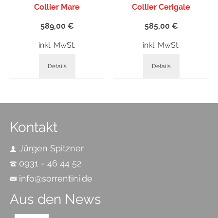
Collier Mare
Collier Cerigale
589,00
€
585,00
€
inkl. MwSt.
inkl. MwSt.
Details
Details
Kontakt
Jürgen Spitzner
0931 - 46 44 52
info@sorrentini.de
Aus den News