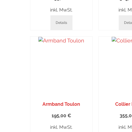
inkl. MwSt.
inkl. 
Details
Deta
Armband Toulon
Collier
195,00
€
355,
inkl. MwSt.
inkl. 