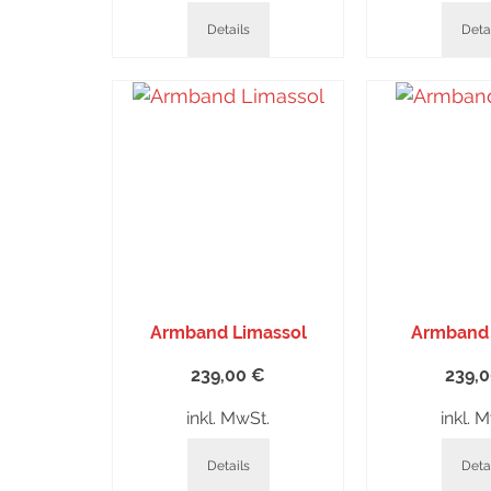
Details
Deta
Armband Limassol
Armband 
239,00
€
239,
inkl. MwSt.
inkl. 
Details
Deta