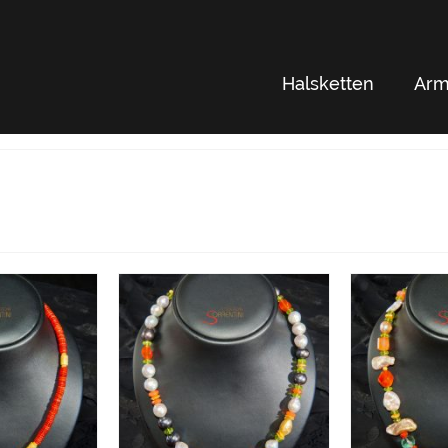
Halsketten
Arm