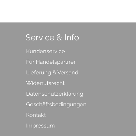
Service & Info
Kundenservice
Für Handelspartner
Lieferung & Versand
Widerrufsrecht
Datenschutzerklärung
Geschäftsbedingungen
Kontakt
Impressum