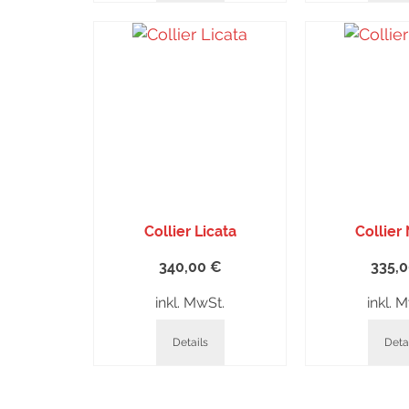
Collier Licata
Collier
340,00
€
335,
inkl. MwSt.
inkl. 
Details
Deta