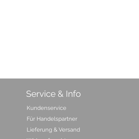
Service & Info
Kundenservice
Für Handelspartner
Lieferung & Versand