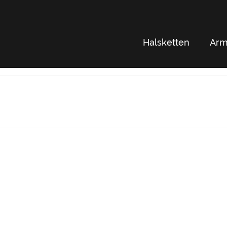
Halsketten
Arm