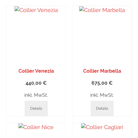
Collier Venezia
Collier Marbella
440,00
€
675,00
€
inkl. MwSt.
inkl. MwSt.
Details
Details