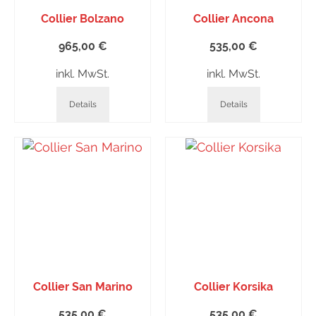
Collier Bolzano
Collier Ancona
965,00
€
535,00
€
inkl. MwSt.
inkl. MwSt.
Details
Details
Collier San Marino
Collier Korsika
535,00
€
535,00
€