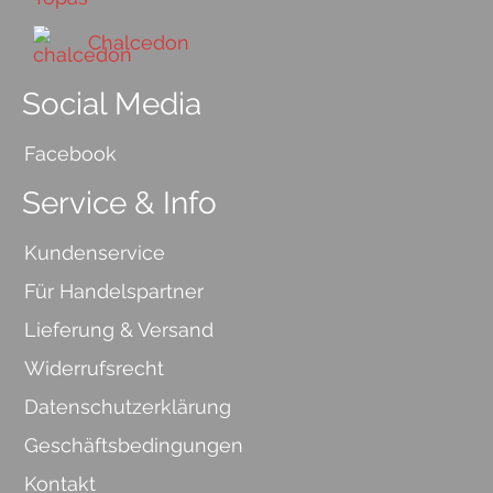
Chalcedon
Social Media
Facebook
Service & Info
Kundenservice
Für Handelspartner
Lieferung & Versand
Widerrufsrecht
Datenschutzerklärung
Geschäftsbedingungen
Kontakt