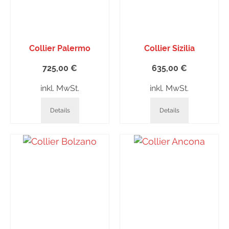
Collier Palermo
Collier Sizilia
725,00
€
635,00
€
inkl. MwSt.
inkl. MwSt.
Details
Details