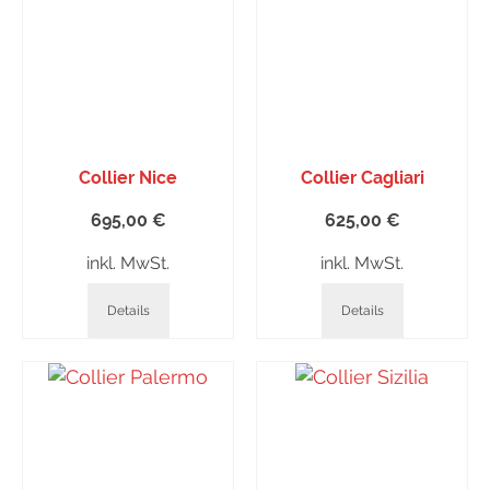
Collier Nice
Collier Cagliari
695,00
€
625,00
€
inkl. MwSt.
inkl. MwSt.
Details
Details