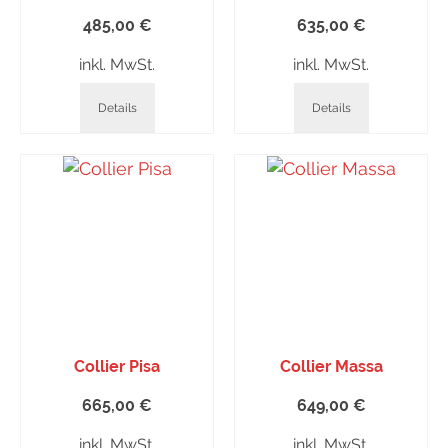
485,00
€
635,00
€
inkl. MwSt.
inkl. MwSt.
Details
Details
Collier Pisa
Collier Massa
665,00
€
649,00
€
inkl. MwSt.
inkl. MwSt.