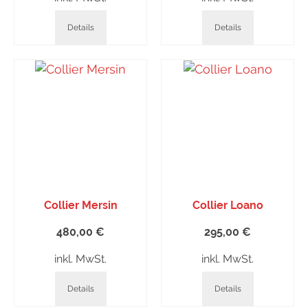
Details
Details
Collier Mersin
Collier Loano
480,00
€
295,00
€
inkl. MwSt.
inkl. MwSt.
Details
Details