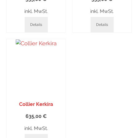
inkl. MwSt.
inkl. MwSt.
Details
Details
Collier Kerkira
635,00
€
inkl. MwSt.