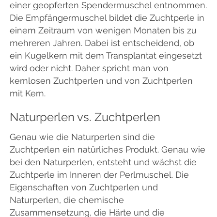
einer geopferten Spendermuschel entnommen.
Die Empfängermuschel bildet die Zuchtperle in
einem Zeitraum von wenigen Monaten bis zu
mehreren Jahren. Dabei ist entscheidend, ob
ein Kugelkern mit dem Transplantat eingesetzt
wird oder nicht. Daher spricht man von
kernlosen Zuchtperlen und von Zuchtperlen
mit Kern.
Naturperlen vs. Zuchtperlen
Genau wie die Naturperlen sind die
Zuchtperlen ein natürliches Produkt. Genau wie
bei den Naturperlen, entsteht und wächst die
Zuchtperle im Inneren der Perlmuschel. Die
Eigenschaften von Zuchtperlen und
Naturperlen, die chemische
Zusammensetzung, die Härte und die