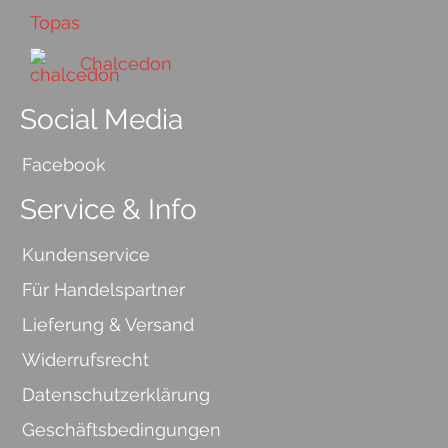
Topas
Chalcedon
Social Media
Facebook
Service & Info
Kundenservice
Für Handelspartner
Lieferung & Versand
Widerrufsrecht
Datenschutzerklärung
Geschäftsbedingungen