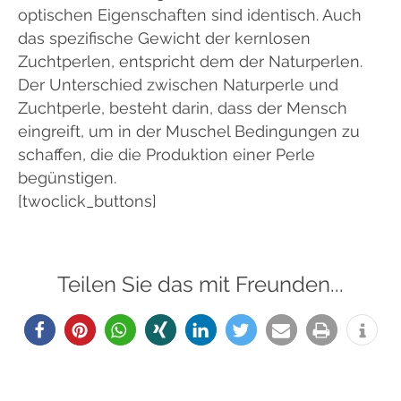
optischen Eigenschaften sind identisch. Auch
das spezifische Gewicht der kernlosen
Zuchtperlen, entspricht dem der Naturperlen.
Der Unterschied zwischen Naturperle und
Zuchtperle, besteht darin, dass der Mensch
eingreift, um in der Muschel Bedingungen zu
schaffen, die die Produktion einer Perle
begünstigen.
[twoclick_buttons]
Teilen Sie das mit Freunden...