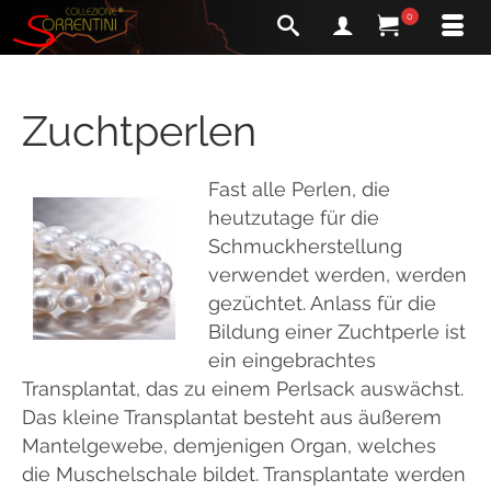
0
Zuchtperlen
Fast alle Perlen, die
heutzutage für die
Schmuckherstellung
verwendet werden, werden
gezüchtet. Anlass für die
Bildung einer Zuchtperle ist
ein eingebrachtes
Transplantat, das zu einem Perlsack auswächst.
Das kleine Transplantat besteht aus äußerem
Mantelgewebe, demjenigen Organ, welches
die Muschelschale bildet. Transplantate werden