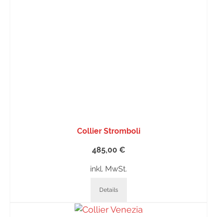
Collier Stromboli
485,00
€
inkl. MwSt.
Details