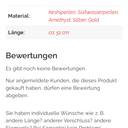
Keshiperlen, Süßwasserperlen,
Material:
Amethyst, Silber, Gold
Länge:
ca. 51 cm
Bewertungen
Es gibt noch keine Bewertungen.
Nur angemeldete Kunden, die dieses Produkt
gekauft haben, dürfen eine Bewertung
abgeben.
Sie haben individuelle Wünsche wie z. B.
andere Länge? anderer Verschluss? andere
Elemente? Bei Sorrentini kein Problem!