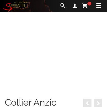
0
Collier Anzio