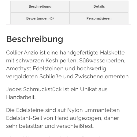
Beschreibung
Details
Bewertungen (0)
Personalisieren
Beschreibung
Collier Anzio ist eine handgefertigte Halskette
mit schwarzen Keshiperlen, Süßwasserperlen,
Amethyst Edelsteinen und hochwertig
vergoldeten Schließe und Zwischenelementen.
Jedes Schmuckstück ist ein Unikat aus
Handarbeit.
Die Edelsteine sind auf Nylon ummantelten
Edelstahl-Seil von Hand aufgezogen, daher
sehr belastbar und verschleißfest.