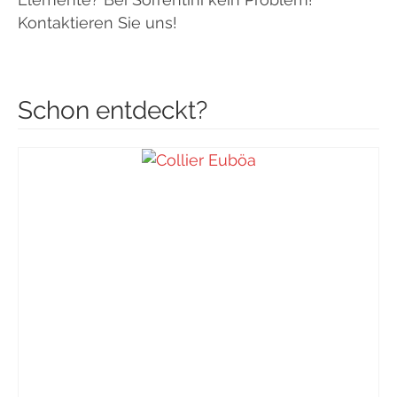
Kontaktieren Sie uns!
Schon entdeckt?