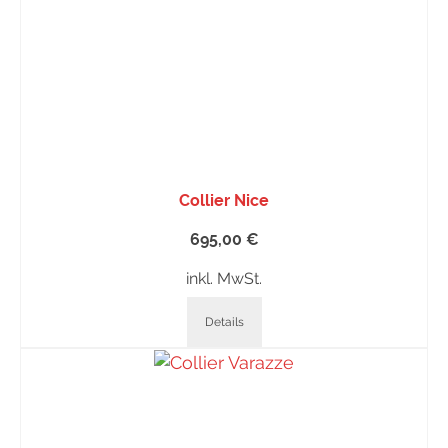
Collier Nice
695,00
€
inkl. MwSt.
Details