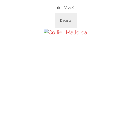
inkl. MwSt.
Details