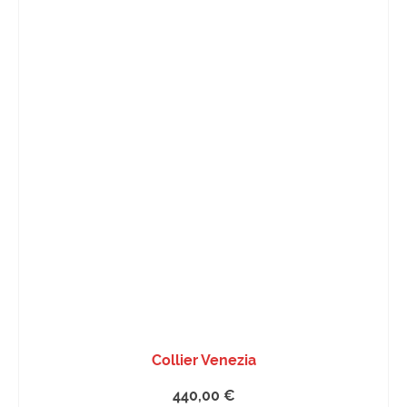
Collier Venezia
440,00
€