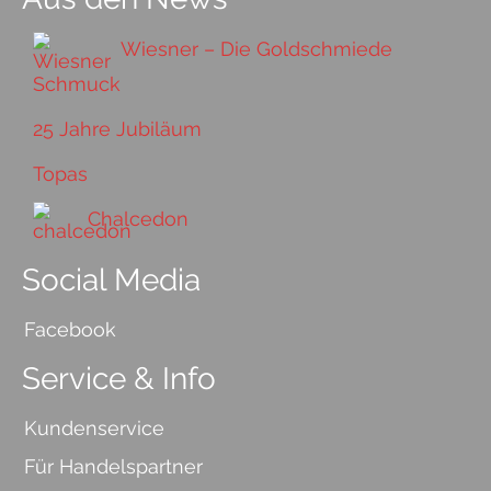
Wiesner – Die Goldschmiede
25 Jahre Jubiläum
Topas
Chalcedon
Social Media
Facebook
Service & Info
Kundenservice
Für Handelspartner