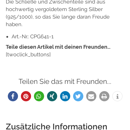
Die Schließe und Zwischenteile sind aus
hochwertig vergoldetem Sterling Silber
(925/1000), so das Sie lange daran Freude
haben.
Art.-Nr.: CPG641-1
Teile diesen Artikel mit deinen Freunden…
[twoclick_buttons]
Teilen Sie das mit Freunden...
Zusätzliche Informationen