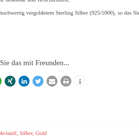
hochwertig vergoldetem Sterling Silber (925/1000), so das Si
 Sie das mit Freunden...
ristall, Silber, Gold