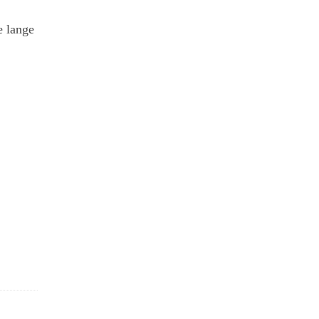
e lange