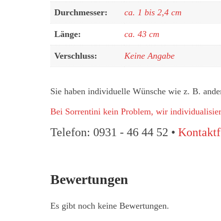
Durchmesser:
ca. 1 bis 2,4 cm
Länge:
ca. 43 cm
Verschluss:
Keine Angabe
Sie haben individuelle Wünsche wie z. B. ande
Bei Sorrentini kein Problem, wir individualisi
Telefon: 0931 - 46 44 52 •
Kontaktf
Bewertungen
Es gibt noch keine Bewertungen.