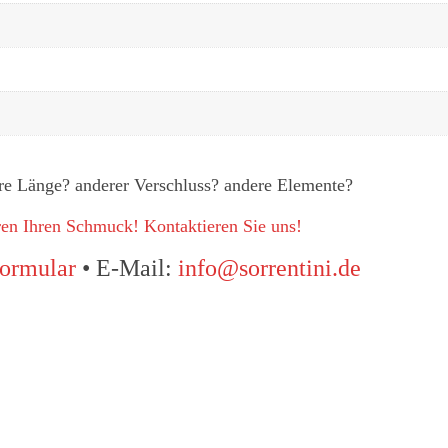
re Länge? anderer Verschluss? andere Elemente?
eren Ihren Schmuck! Kontaktieren Sie uns!
ormular
• E-Mail:
info@sorrentini.de