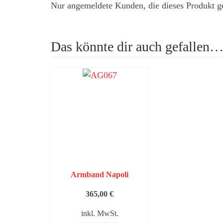
Nur angemeldete Kunden, die dieses Produkt g
Das könnte dir auch gefallen
Armband Napoli
365,00
€
inkl. MwSt.