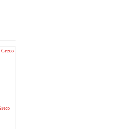
Greco