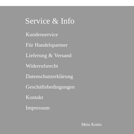
Service & Info
Kundenservice
Für Handelspartner
Lieferung & Versand
Widerrufsrecht
Datenschutzerklärung
Geschäftsbedingungen
Kontakt
Impressum
Mein Konto