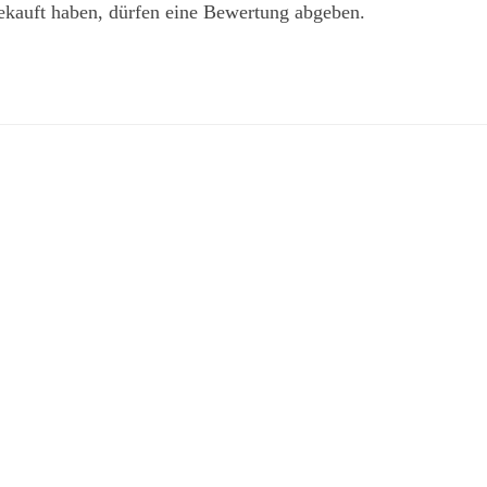
ekauft haben, dürfen eine Bewertung abgeben.
…