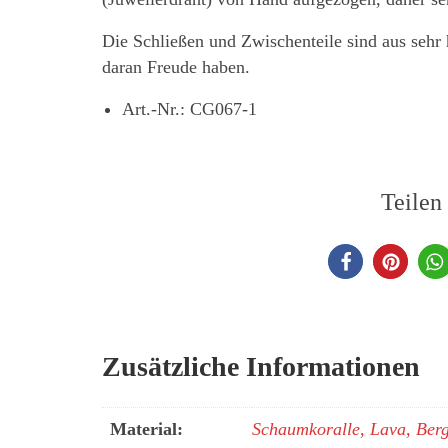
Die Schließen und Zwischenteile sind aus sehr 
daran Freude haben.
Art.-Nr.: CG067-1
Teilen
Zusätzliche Informationen
Material:
Schaumkoralle, Lava, Bergk