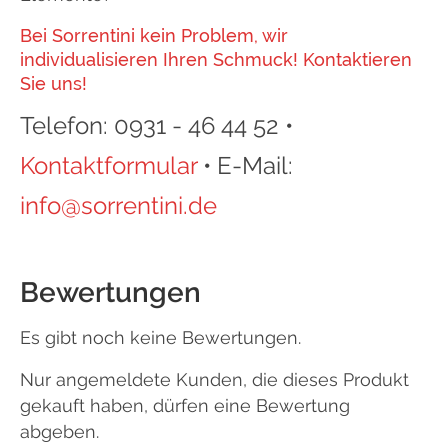
Bei Sorrentini kein Problem, wir
individualisieren Ihren Schmuck! Kontaktieren
Sie uns!
Telefon: 0931 - 46 44 52 •
Kontaktformular
• E-Mail:
info@sorrentini.de
Bewertungen
Es gibt noch keine Bewertungen.
Nur angemeldete Kunden, die dieses Produkt
gekauft haben, dürfen eine Bewertung
abgeben.