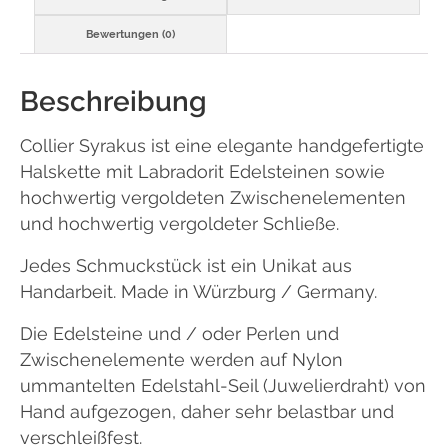
Bewertungen (0)
Beschreibung
Collier Syrakus ist eine elegante handgefertigte
Halskette mit Labradorit Edelsteinen sowie
hochwertig vergoldeten Zwischenelementen
und hochwertig vergoldeter Schließe.
Jedes Schmuckstück ist ein Unikat aus
Handarbeit. Made in Würzburg / Germany.
Die Edelsteine und / oder Perlen und
Zwischenelemente werden auf Nylon
ummantelten Edelstahl-Seil (Juwelierdraht) von
Hand aufgezogen, daher sehr belastbar und
verschleißfest.