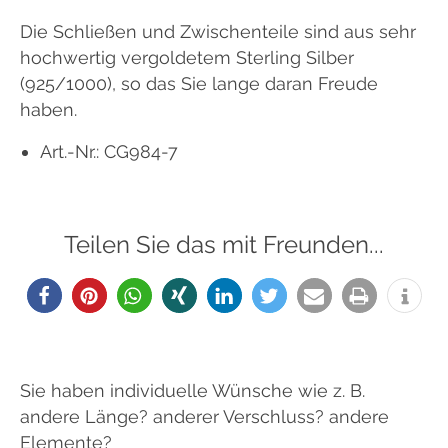
Die Schließen und Zwischenteile sind aus sehr
hochwertig vergoldetem Sterling Silber
(925/1000), so das Sie lange daran Freude
haben.
Art.-Nr.: CG984-7
Teilen Sie das mit Freunden...
Sie haben individuelle Wünsche wie z. B.
andere Länge? anderer Verschluss? andere
Elemente?