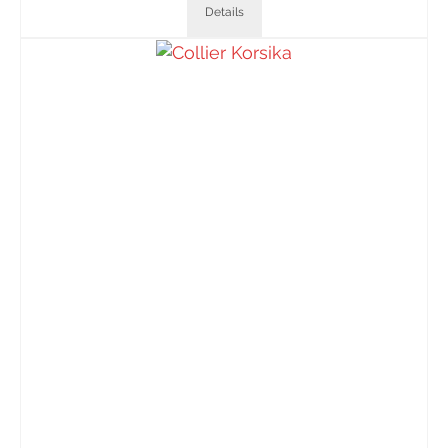
Details