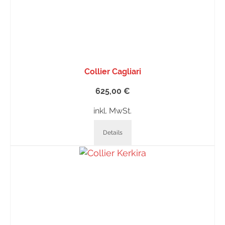
Collier Cagliari
625,00
€
inkl. MwSt.
Details