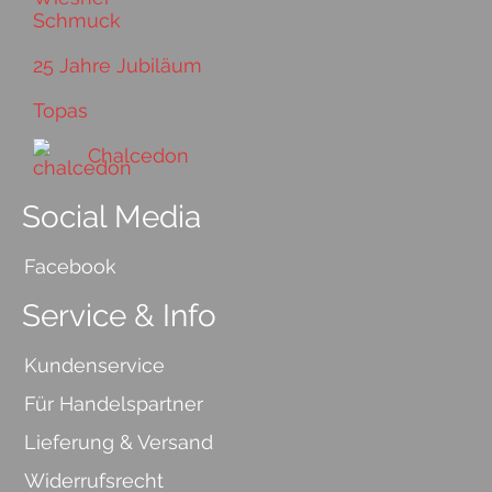
25 Jahre Jubiläum
Topas
Chalcedon
Social Media
Facebook
Service & Info
Kundenservice
Für Handelspartner
Lieferung & Versand
Widerrufsrecht