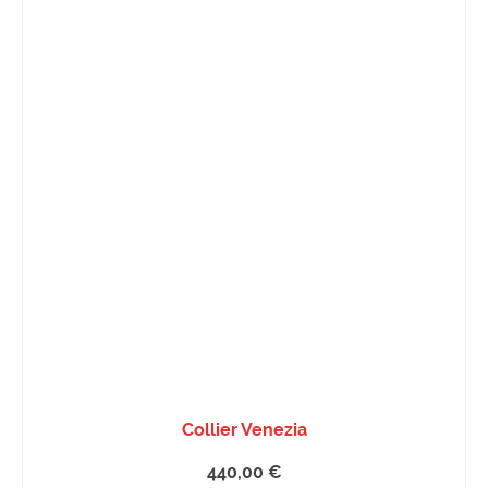
Collier Venezia
440,00
€