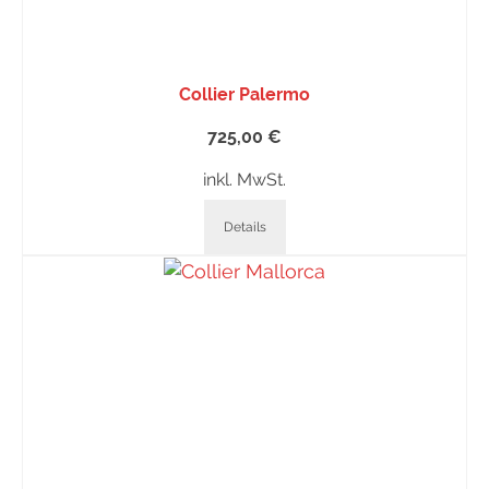
Collier Palermo
725,00
€
inkl. MwSt.
Details