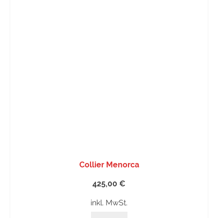
Collier Menorca
425,00
€
inkl. MwSt.