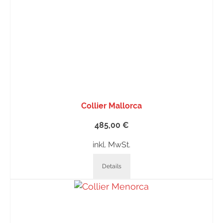
Collier Mallorca
485,00
€
inkl. MwSt.
Details