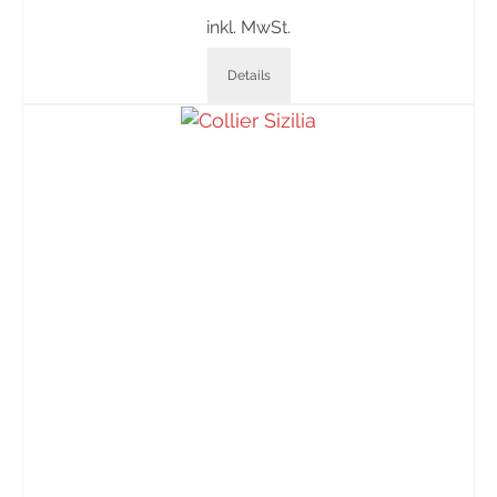
inkl. MwSt.
Details