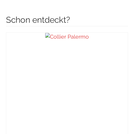
Schon entdeckt?