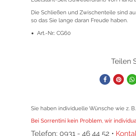
Die Schließen und Zwischenteile sind au
so das Sie lange daran Freude haben.
Art.-Nr.: CG60
Teilen 
Sie haben individuelle Wünsche wie z. 
Bei Sorrentini kein Problem, wir individ
Telefon: 0931 - 46 44 52 •
Konta