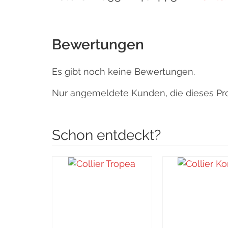
Bewertungen
Es gibt noch keine Bewertungen.
Nur angemeldete Kunden, die dieses Pr
Schon entdeckt?