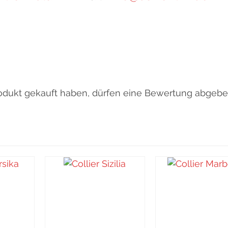
odukt gekauft haben, dürfen eine Bewertung abgebe