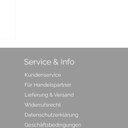
Service & Info
Kundenservice
Für Handelspartner
Lieferung & Versand
Widerrufsrecht
Datenschutzerklärung
Geschäftsbedingungen